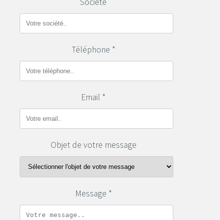
Société
Téléphone *
Email *
Objet de votre message
Message *