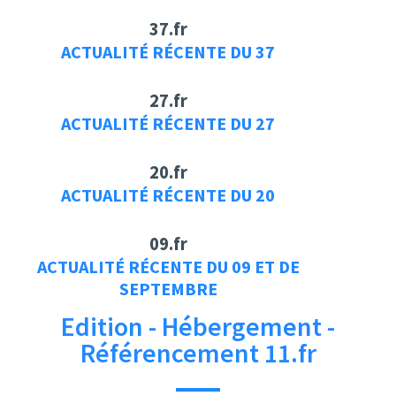
37.fr
ACTUALITÉ RÉCENTE DU 37
27.fr
ACTUALITÉ RÉCENTE DU 27
20.fr
ACTUALITÉ RÉCENTE DU 20
09.fr
ACTUALITÉ RÉCENTE DU 09 ET DE
SEPTEMBRE
Edition - Hébergement -
Référencement 11.fr