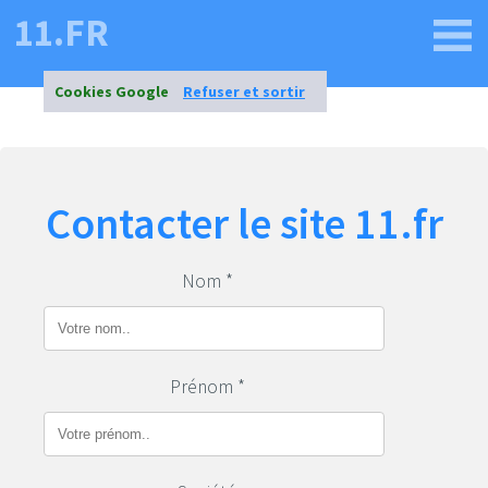
11.FR
Cookies Google
Refuser et sortir
Contacter le site 11.fr
Nom *
Prénom *