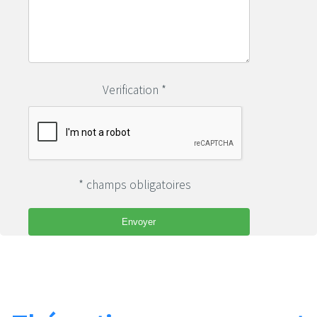
Verification *
* champs obligatoires