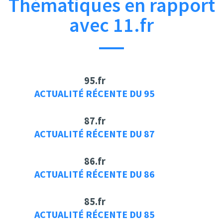
Thématiques en rapport
avec 11.fr
95.fr
ACTUALITÉ RÉCENTE DU 95
87.fr
ACTUALITÉ RÉCENTE DU 87
86.fr
ACTUALITÉ RÉCENTE DU 86
85.fr
ACTUALITÉ RÉCENTE DU 85