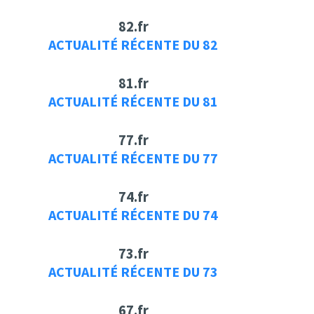
82.fr
ACTUALITÉ RÉCENTE DU 82
81.fr
ACTUALITÉ RÉCENTE DU 81
77.fr
ACTUALITÉ RÉCENTE DU 77
74.fr
ACTUALITÉ RÉCENTE DU 74
73.fr
ACTUALITÉ RÉCENTE DU 73
67.fr