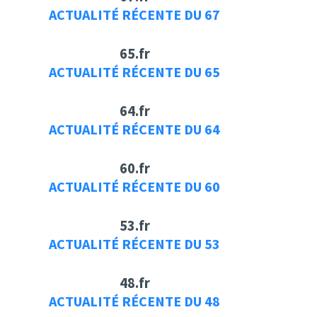
ACTUALITÉ RÉCENTE DU 67
65.fr
ACTUALITÉ RÉCENTE DU 65
64.fr
ACTUALITÉ RÉCENTE DU 64
60.fr
ACTUALITÉ RÉCENTE DU 60
53.fr
ACTUALITÉ RÉCENTE DU 53
48.fr
ACTUALITÉ RÉCENTE DU 48