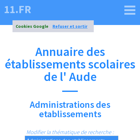
11.FR
Cookies Google
Refuser et sortir
Annuaire des
établissements scolaires
de l' Aude
Administrations des
etablissements
Modifier la thématique de recherche :